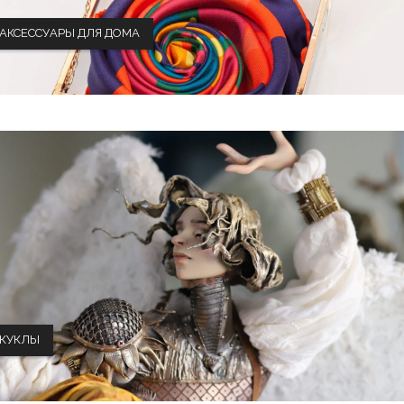
АКСЕССУАРЫ ДЛЯ ДОМА
КУКЛЫ