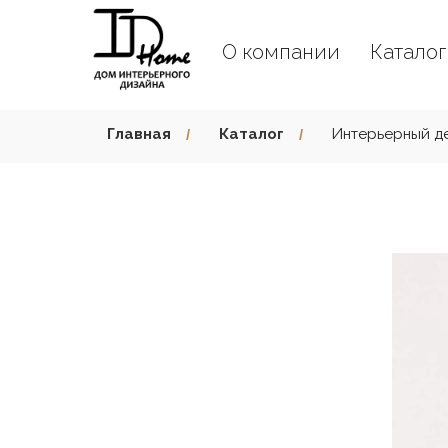
О компании
Катало
Главная
Каталог
Интерьерный д
/
/