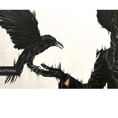
КАРТИНЫ