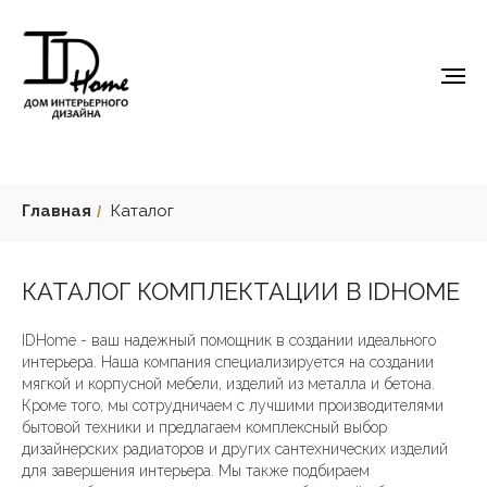
Главная
Каталог
/
КАТАЛОГ КОМПЛЕКТАЦИИ В IDHOME
IDHome - ваш надежный помощник в создании идеального
интерьера. Наша компания специализируется на создании
мягкой и корпусной мебели, изделий из металла и бетона.
Кроме того, мы сотрудничаем с лучшими производителями
бытовой техники и предлагаем комплексный выбор
дизайнерских радиаторов и других сантехнических изделий
для завершения интерьера. Мы также подбираем