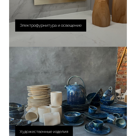
Электрофурнитура и освещение
Художественные изделия