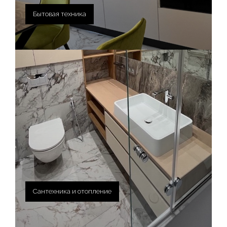
Бытовая техника
Сантехника и отопление