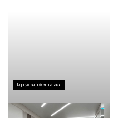
Корпусная мебель на заказ