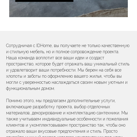
Сотрудничая с IDHome, вы получаете не только качественную
и стильную мебель, но и полное сопровождение проекта.
Наша команда воплотит все ваши идеи и создаст
пространство, которое будет отражать ваш уникальный стиль
и удовлетворит ваши потребности. Мы берем на себя все
хлопоты и заботы по оформлению вашего жилья, чтобы вы
могли с уверенностью наслаждаться своим новым уютным и
функциональным домом.
Помимо этого, мы предлагаем дополнительные услуги,
включающие разработку проекта, выбор отделочных
материалов, декорирование и комплектацию сантехники. Мы
также учитываем индивидуальные особенности и пожелания
клиентов и укомплектовываем пространство так, чтобы оно
отражало ваши вкусовые предпочтения и стиль. Просто