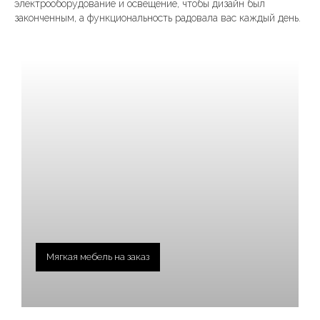
электрооборудование и освещение, чтобы дизайн был
законченным, а функциональность радовала вас каждый день.
Мягкая мебель на заказ