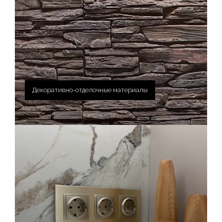
Декоративно-отделочные материалы