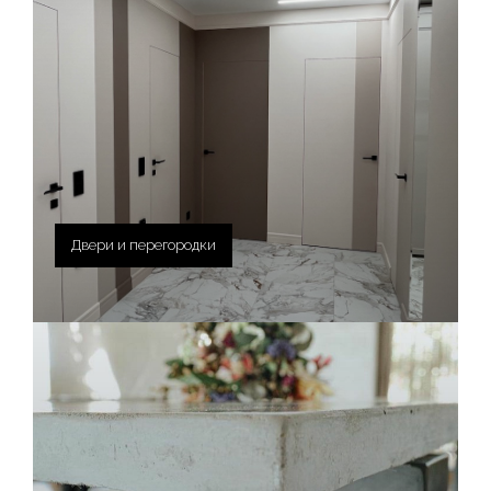
Двери и перегородки