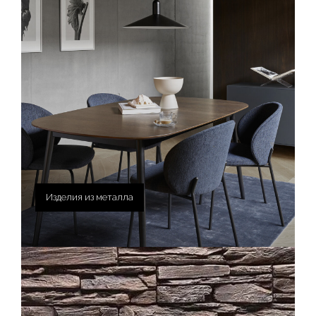
Изделия из металла