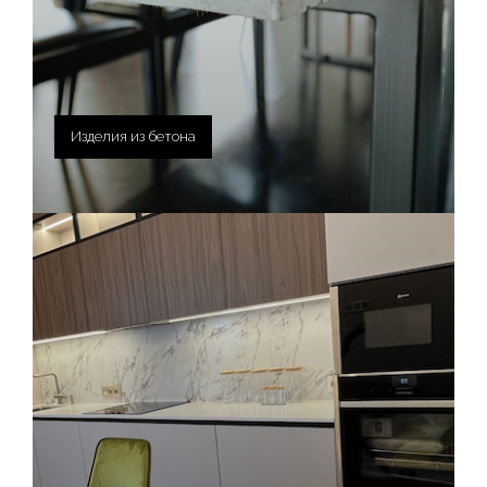
Изделия из бетона