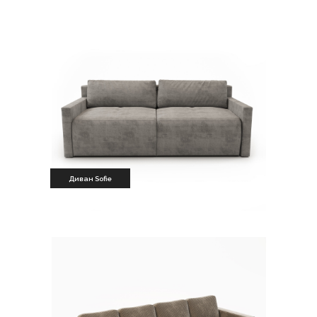
Диван Sofie