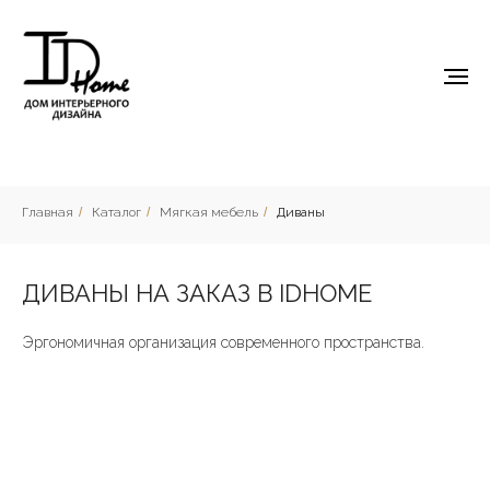
Главная
/
Каталог
/
Мягкая мебель
/
Диваны
ДИВАНЫ НА ЗАКАЗ В IDHOME
Эргономичная организация современного пространства.