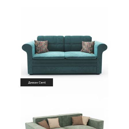
Диван Cent