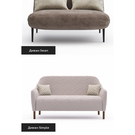
Диван Sean
Диван Simple